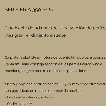
SERIE FRIA 350-EUR
Practicable dotada por reducida sección de perfile
mas gran rendimiento aislante
Carpintería abatible sin rotura de puente térmico para puertas
ventanas; serie con baja sección de los perfiles cerco y hoja,
mantiene un gran rendimiento de sus prestaciones.
Marco y hoja con profundidad de 40 y 47 mm respectivament
con posibilidad de múltiples formas de apertura:
- Practicable interior y exterior
- Oscilo-batiente