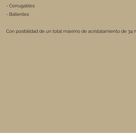
- Corrugables
- Batientes
Con posibilidad de un total máximo de acristalamiento de 34