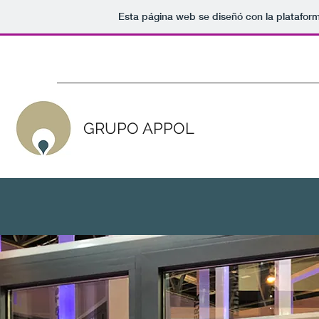
Esta página web se diseñó con la platafor
GRUPO APPOL